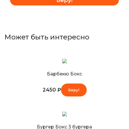
Может быть интересно
Барбекю Бокс
2450 ₽
Беру!
Бургер Бокс 3 бургера