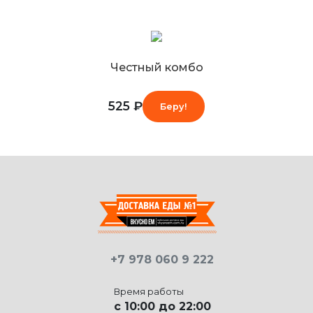
Честный комбо
525 ₽
Беру!
+7 978 060 9 222
Время работы
c 10:00 до 22:00