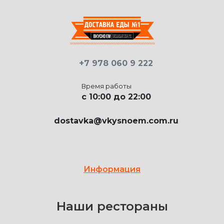
+7 978 060 9 222
Время работы
c 10:00 до 22:00
dostavka@vkysnoem.com.ru
Информация
Наши рестораны