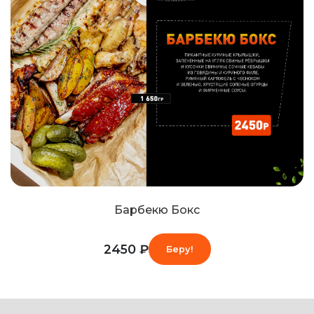
Барбекю Бокс
2450 ₽
Беру!